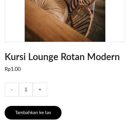
Kursi Lounge Rotan Modern
Rp1.00
-
+
Tambahkan ke tas